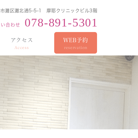
市灘区灘北通5-5-1 摩耶クリニックビル3階
078-891-5301
問い合わせ
アクセス
WEB予約
Access
reservation