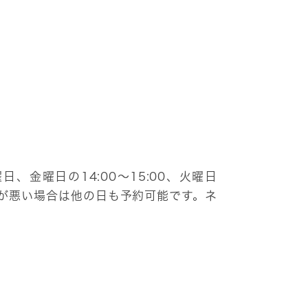
金曜日の14:00〜15:00、火曜日
都合が悪い場合は他の日も予約可能です。ネ