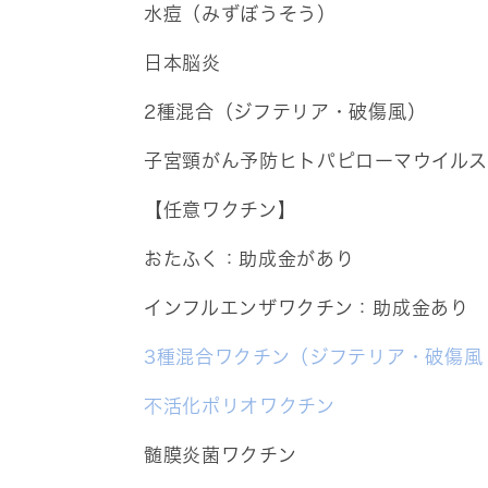
水痘（みずぼうそう）
日本脳炎
2種混合（ジフテリア・破傷風）
子宮頸がん予防ヒトパピローマウイルス
【任意ワクチン】
おたふく：助成金があり
インフルエンザワクチン：助成金あり
3種混合ワクチン（ジフテリア・破傷風
不活化ポリオワクチン
髄膜炎菌ワクチン