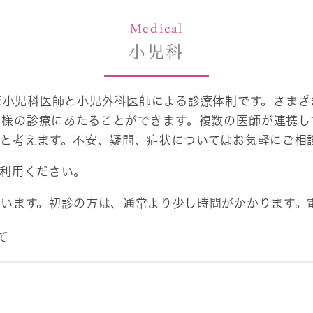
Medical
小児科
だ小児科医師と小児外科医師による診療体制です。さまざ
子様の診療にあたることができます。複数の医師が連携し
いと考えます。不安、疑問、症状についてはお気軽にご相
ご利用ください。
ています。初診の方は、通常より少し時間がかかります。
て