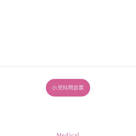
小児科問診票
Medical