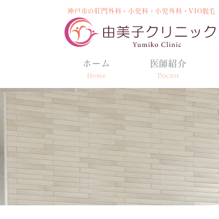
神戸市の肛門外科・小児科・小児外科・VIO脱毛
ホーム
医師紹介
Home
Doctor