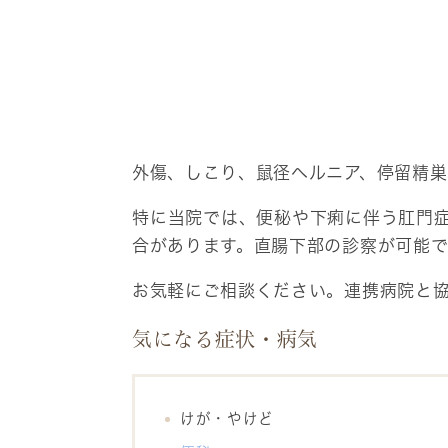
外傷、しこり、鼠径ヘルニア、停留精
特に当院では、便秘や下痢に伴う肛門
合があります。直腸下部の診察が可能
お気軽にご相談ください。連携病院と
気になる症状・病気
けが・やけど