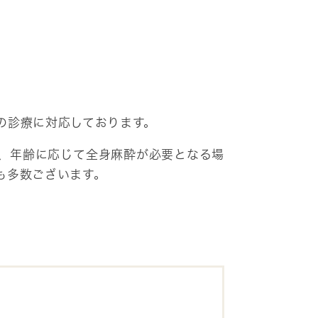
の診療に対応しております。
、年齢に応じて全身麻酔が必要となる場
も多数ございます。