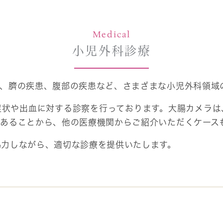
Medical
小児外科診療
巣、臍の疾患、腹部の疾患など、さまざまな小児外科領域
症状や出血に対する診察を行っております。大腸カメラは
であることから、他の医療機関からご紹介いただくケース
協力しながら、適切な診療を提供いたします。