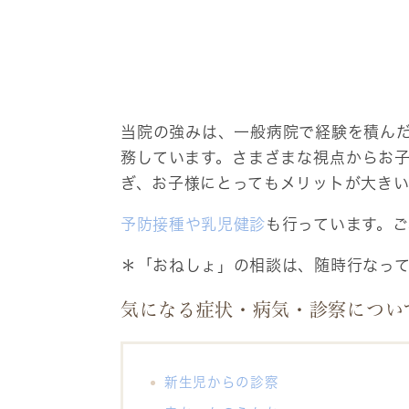
当院の強みは、一般病院で経験を積ん
務しています。さまざまな視点からお
ぎ、お子様にとってもメリットが大き
予防接種や乳児健診
も行っています。
＊「おねしょ」の相談は、随時行なっ
気になる症状・病気・診察につい
新生児からの診察