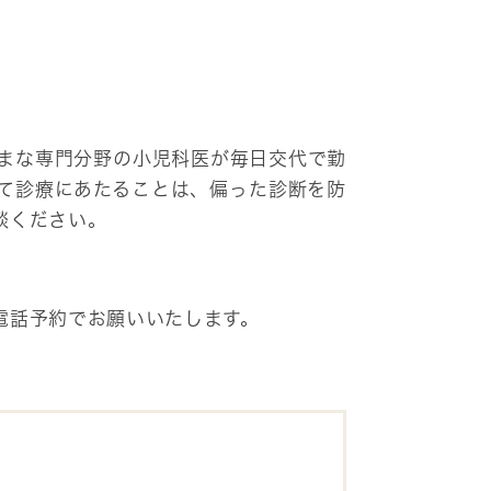
まな専門分野の小児科医が毎日交代で勤
て診療にあたることは、偏った診断を防
談ください。
電話予約でお願いいたします。