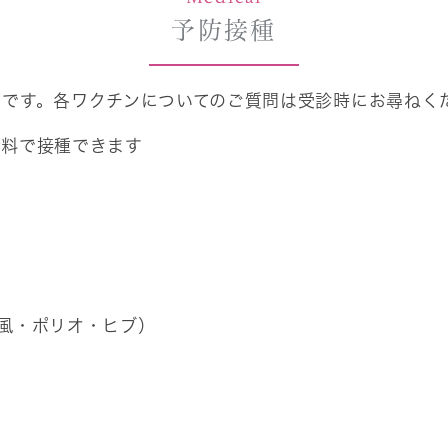
予防接種
りです。各ワクチンについてのご質問は受診時にお尋ねく
無料で接種できます
風・ポリオ・ヒブ）