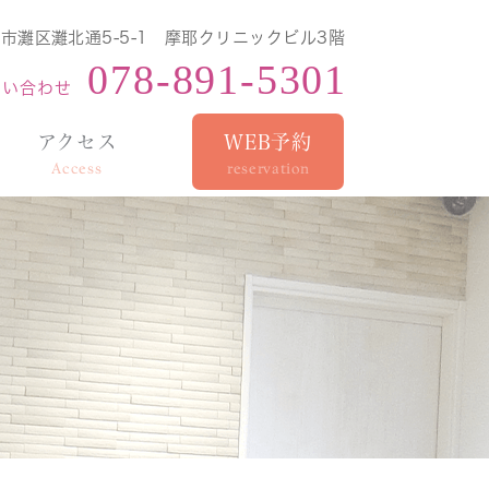
市灘区灘北通5-5-1 摩耶クリニックビル3階
078-891-5301
問い合わせ
アクセス
WEB予約
Access
reservation