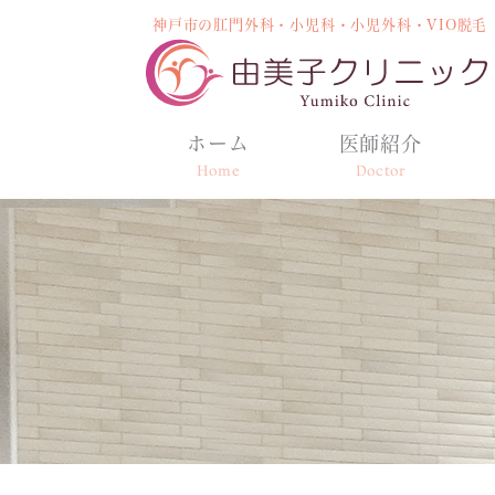
神戸市の肛門外科・小児科・小児外科・VIO脱毛
ホーム
医師紹介
Home
Doctor