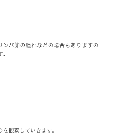
リンパ節の腫れなどの場合もありますの
す。
のを観察していきます。