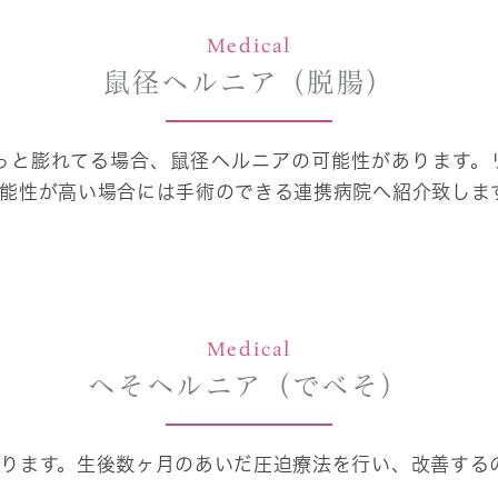
Medical
鼠径ヘルニア（脱腸）
っと膨れてる場合、鼠径ヘルニアの可能性があります。
可能性が高い場合には手術のできる連携病院へ紹介致しま
Medical
へそヘルニア（でべそ）
ります。生後数ヶ月のあいだ圧迫療法を行い、改善する