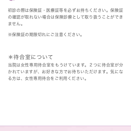
初診の際は保険証・医療証等を必ずお持ちください。保険証
の確認が取れない場合は保険診療として取り扱うことができ
ません。
※保険証の期限切れにご注意ください。
＊待合室について
当院は女性専用待合室をもうけています。２つに待合室が分
かれていますが、お好きな方でお待ちいただけます。気にな
る方は、女性専用待合をご利用ください。