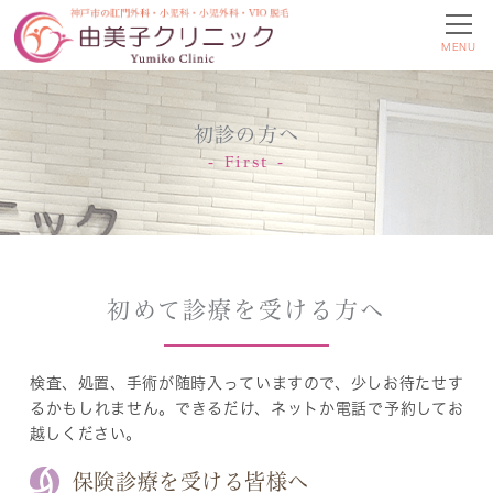
MENU
初診の方へ
First
初めて診療を受ける方へ
検査、処置、手術が随時入っていますので、少しお待たせす
るかもしれません。できるだけ、ネットか電話で予約してお
越しください。
保険診療を受ける皆様へ